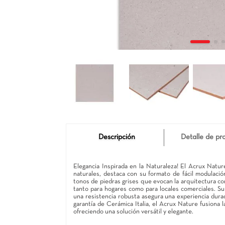
Descripción
Det