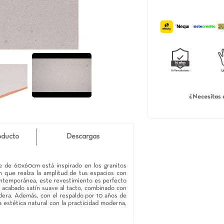
alle de producto
Descargas