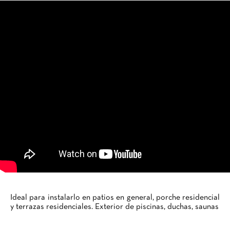
Ideal para instalarlo en patios en general, porche residencial
y terrazas residenciales. Exterior de piscinas, duchas, saunas