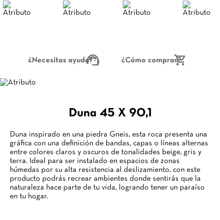
¿Necesitas ayuda?
¿Cómo comprar?
Duna 45 X 90,1
Duna inspirado en una piedra Gneis, esta roca presenta una
gráfica con una definición de bandas, capas o líneas alternas
entre colores claros y oscuros de tonalidades beige, gris y
terra. Ideal para ser instalado en espacios de zonas
húmedas por su alta resistencia al deslizamiento, con este
producto podrás recrear ambientes donde sentirás que la
naturaleza hace parte de tu vida, logrando tener un paraíso
en tu hogar.