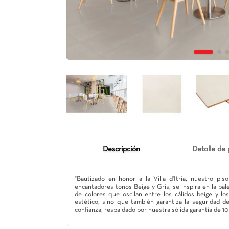
Descripción