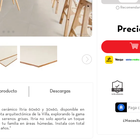
Detalle de producto
Descargas