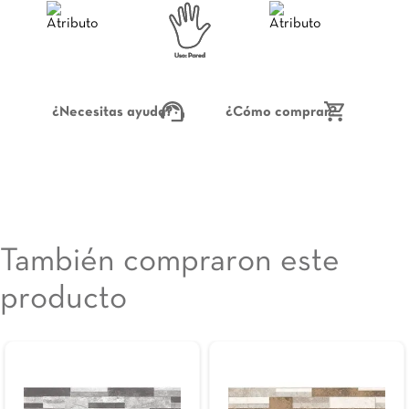
¿Necesitas ayuda?
¿Cómo comprar?
También compraron este
producto