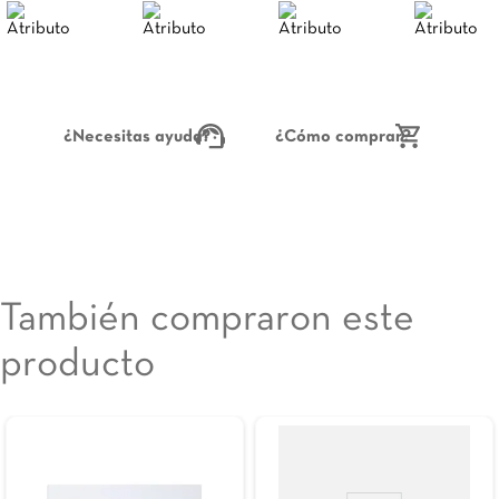
¿Necesitas ayuda?
¿Cómo comprar?
También compraron este
producto