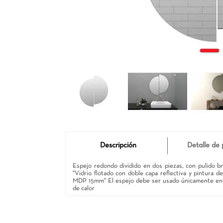
Descripción