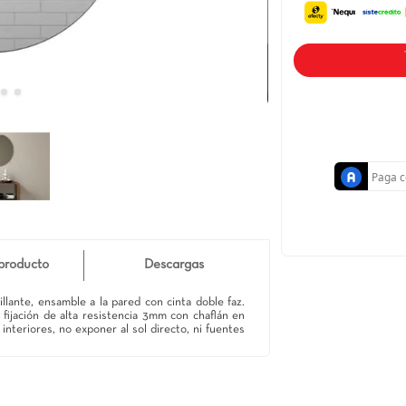
Detalle de producto
Descargas