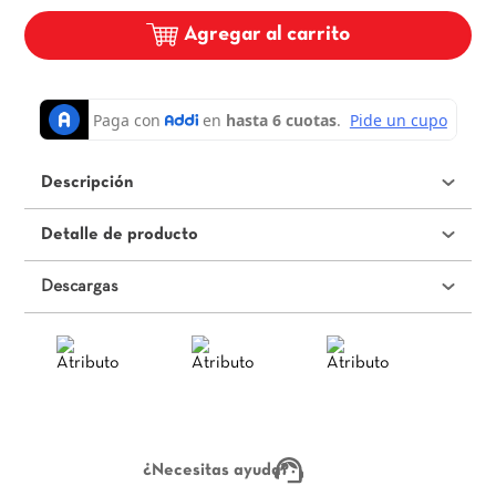
Agregar al carrito
Descripción
Detalle de producto
Descargas
¿Necesitas ayuda?