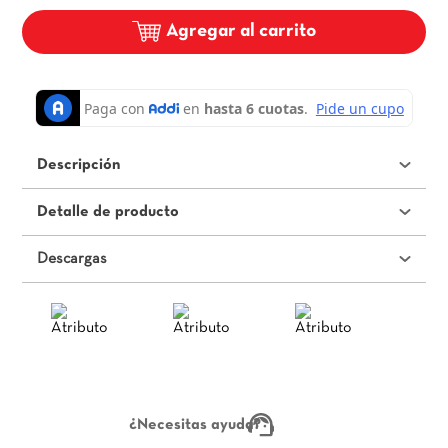
Agregar al carrito
Descripción
Detalle de producto
Descargas
¿Necesitas ayuda?