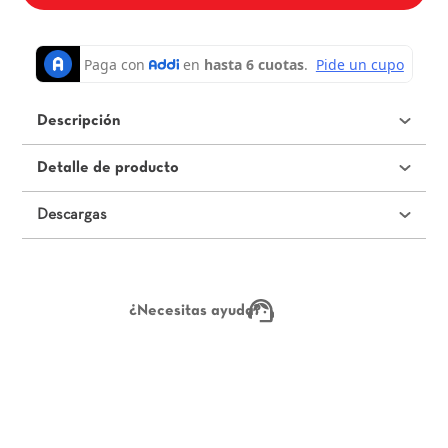
Descripción
Detalle de producto
Descargas
¿Necesitas ayuda?