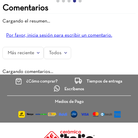
Comentarios
Cargando el resumen…
Por favor, inicia sesión para escribir un comentario.
Más reciente
Todos
Cargando comentarios…
¿Cómo comprar?
Tiempos de entrega
Escríbenos
Medios de Pago