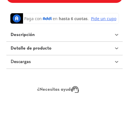
Descripción
Detalle de producto
Descargas
¿Necesitas ayuda?