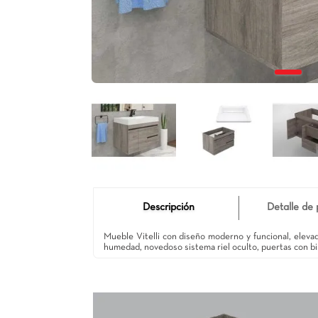
Descripción