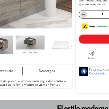
Detalle de producto
Descargas