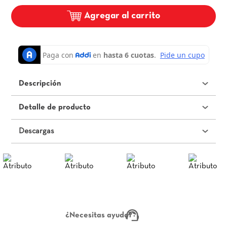
Agregar al carrito
Descripción
Detalle de producto
Descargas
¿Necesitas ayuda?