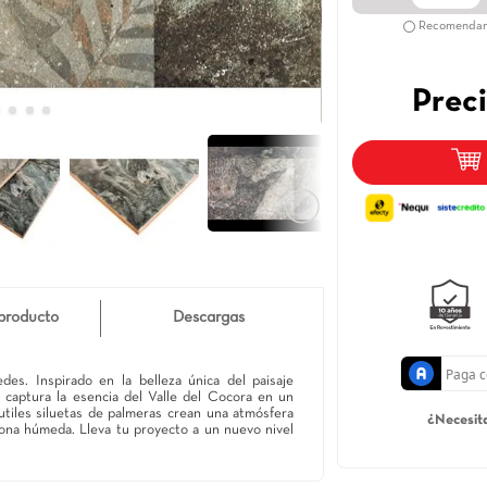
Detalle de producto
Descargas