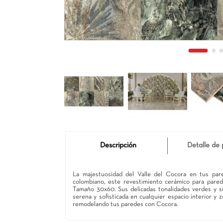
Descripción