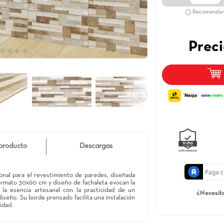
Detalle de producto
Descargas