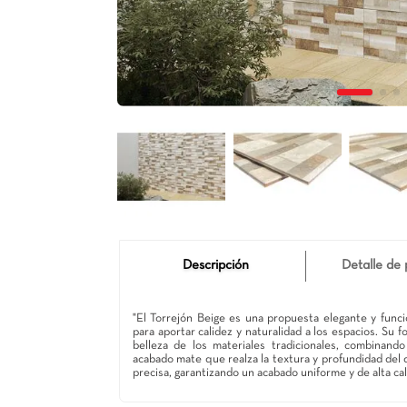
Descripción