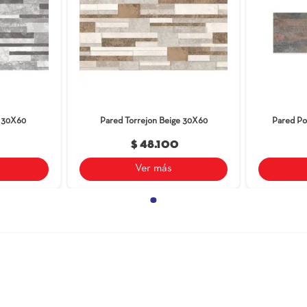
También compraron est