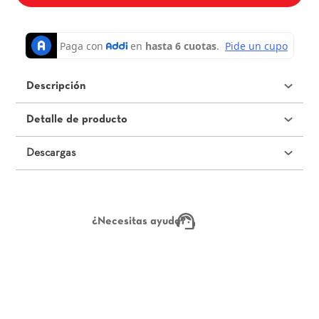
Descripción
Detalle de producto
Descargas
¿Necesitas ayuda?