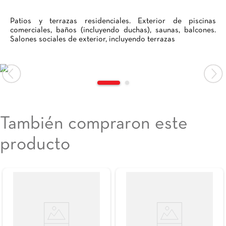
Patios y terrazas residenciales. Exterior de piscinas
comerciales, baños (incluyendo duchas), saunas, balcones.
Salones sociales de exterior, incluyendo terrazas
También compraron este
producto