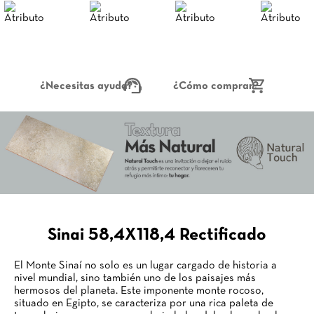
¿Necesitas ayuda?
¿Cómo comprar?
Sinai 58,4X118,4 Rectificado
El Monte Sinaí no solo es un lugar cargado de historia a
nivel mundial, sino también uno de los paisajes más
hermosos del planeta. Este imponente monte rocoso,
situado en Egipto, se caracteriza por una rica paleta de