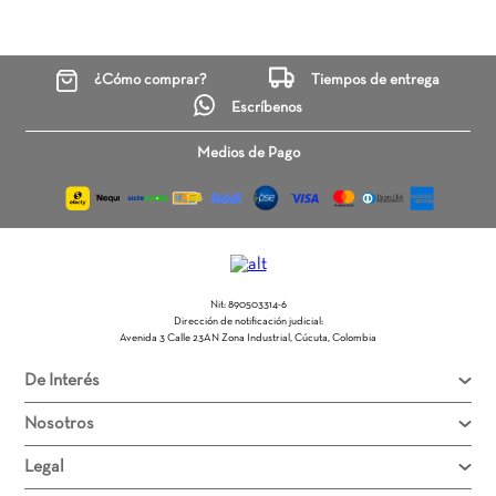
¿Cómo comprar?
Tiempos de entrega
Escríbenos
Medios de Pago
Nit: 890503314-6
Dirección de notificación judicial:
Avenida 3 Calle 23AN Zona Industrial, Cúcuta, Colombia
De Interés
Nosotros
Legal